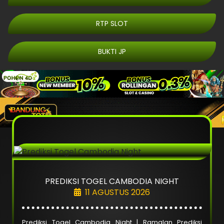
RTP SLOT
BUKTI JP
PREDIKSI TOGEL CAMBODIA NIGHT
11 AGUSTUS 2026
Prediksi Togel Cambodia Night | Ramalan Prediksi