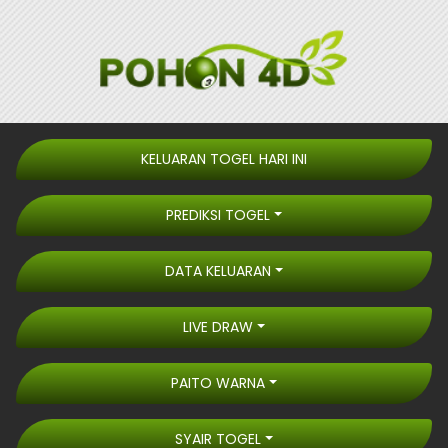
KELUARAN TOGEL HARI INI
PREDIKSI TOGEL
DATA KELUARAN
LIVE DRAW
PAITO WARNA
SYAIR TOGEL